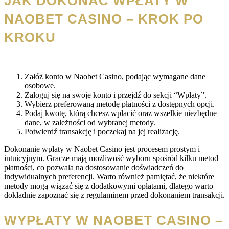
JAK DOKONAĆ WPŁATY W
NAOBET CASINO – KROK PO
KROKU
Załóż konto w Naobet Casino, podając wymagane dane
osobowe.
Zaloguj się na swoje konto i przejdź do sekcji “Wpłaty”.
Wybierz preferowaną metodę płatności z dostępnych opcji.
Podaj kwotę, którą chcesz wpłacić oraz wszelkie niezbędne
dane, w zależności od wybranej metody.
Potwierdź transakcję i poczekaj na jej realizację.
Dokonanie wpłaty w Naobet Casino jest procesem prostym i
intuicyjnym. Gracze mają możliwość wyboru spośród kilku metod
płatności, co pozwala na dostosowanie doświadczeń do
indywidualnych preferencji. Warto również pamiętać, że niektóre
metody mogą wiązać się z dodatkowymi opłatami, dlatego warto
dokładnie zapoznać się z regulaminem przed dokonaniem transakcji.
WYPŁATY W NAOBET CASINO –