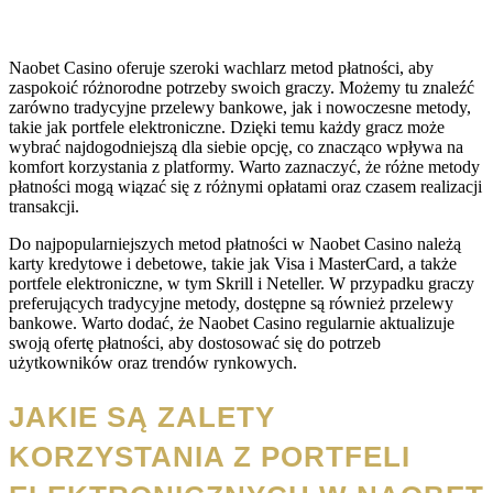
Naobet Casino oferuje szeroki wachlarz metod płatności, aby
zaspokoić różnorodne potrzeby swoich graczy. Możemy tu znaleźć
zarówno tradycyjne przelewy bankowe, jak i nowoczesne metody,
takie jak portfele elektroniczne. Dzięki temu każdy gracz może
wybrać najdogodniejszą dla siebie opcję, co znacząco wpływa na
komfort korzystania z platformy. Warto zaznaczyć, że różne metody
płatności mogą wiązać się z różnymi opłatami oraz czasem realizacji
transakcji.
Do najpopularniejszych metod płatności w Naobet Casino należą
karty kredytowe i debetowe, takie jak Visa i MasterCard, a także
portfele elektroniczne, w tym Skrill i Neteller. W przypadku graczy
preferujących tradycyjne metody, dostępne są również przelewy
bankowe. Warto dodać, że Naobet Casino regularnie aktualizuje
swoją ofertę płatności, aby dostosować się do potrzeb
użytkowników oraz trendów rynkowych.
JAKIE SĄ ZALETY
KORZYSTANIA Z PORTFELI