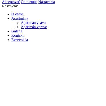
Akceptovať
Odmietnuť
Nastavenia
Nastavenia
O chate
Apartmány
Apartmán vľavo
Apartmán vpravo
Galéria
Kontakt
Rezervácia