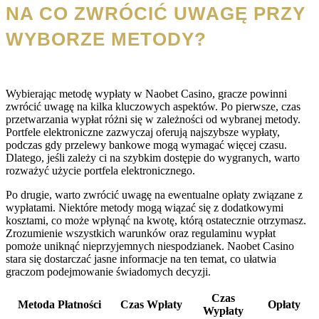
NA CO ZWRÓCIĆ UWAGĘ PRZY
WYBORZE METODY?
Wybierając metodę wypłaty w Naobet Casino, gracze powinni
zwrócić uwagę na kilka kluczowych aspektów. Po pierwsze, czas
przetwarzania wypłat różni się w zależności od wybranej metody.
Portfele elektroniczne zazwyczaj oferują najszybsze wypłaty,
podczas gdy przelewy bankowe mogą wymagać więcej czasu.
Dlatego, jeśli zależy ci na szybkim dostępie do wygranych, warto
rozważyć użycie portfela elektronicznego.
Po drugie, warto zwrócić uwagę na ewentualne opłaty związane z
wypłatami. Niektóre metody mogą wiązać się z dodatkowymi
kosztami, co może wpłynąć na kwotę, którą ostatecznie otrzymasz.
Zrozumienie wszystkich warunków oraz regulaminu wypłat
pomoże uniknąć nieprzyjemnych niespodzianek. Naobet Casino
stara się dostarczać jasne informacje na ten temat, co ułatwia
graczom podejmowanie świadomych decyzji.
Czas
Metoda Płatności
Czas Wpłaty
Opłaty
Wypłaty