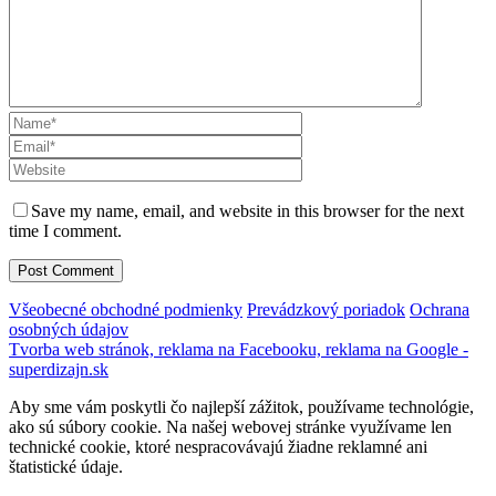
Save my name, email, and website in this browser for the next
time I comment.
Všeobecné obchodné podmienky
Prevádzkový poriadok
Ochrana
osobných údajov
Tvorba web stránok, reklama na Facebooku, reklama na Google -
superdizajn.sk
Aby sme vám poskytli čo najlepší zážitok, používame technológie,
ako sú súbory cookie. Na našej webovej stránke využívame len
technické cookie, ktoré nespracovávajú žiadne reklamné ani
štatistické údaje.