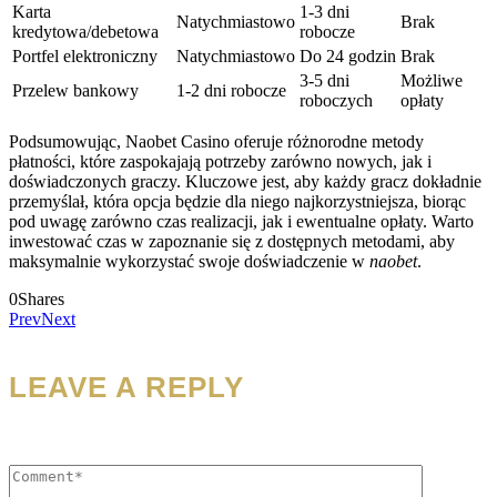
Karta
1-3 dni
Natychmiastowo
Brak
kredytowa/debetowa
robocze
Portfel elektroniczny
Natychmiastowo
Do 24 godzin
Brak
3-5 dni
Możliwe
Przelew bankowy
1-2 dni robocze
roboczych
opłaty
Podsumowując, Naobet Casino oferuje różnorodne metody
płatności, które zaspokajają potrzeby zarówno nowych, jak i
doświadczonych graczy. Kluczowe jest, aby każdy gracz dokładnie
przemyślał, która opcja będzie dla niego najkorzystniejsza, biorąc
pod uwagę zarówno czas realizacji, jak i ewentualne opłaty. Warto
inwestować czas w zapoznanie się z dostępnych metodami, aby
maksymalnie wykorzystać swoje doświadczenie w
naobet
.
0
Shares
Prev
Next
LEAVE A REPLY