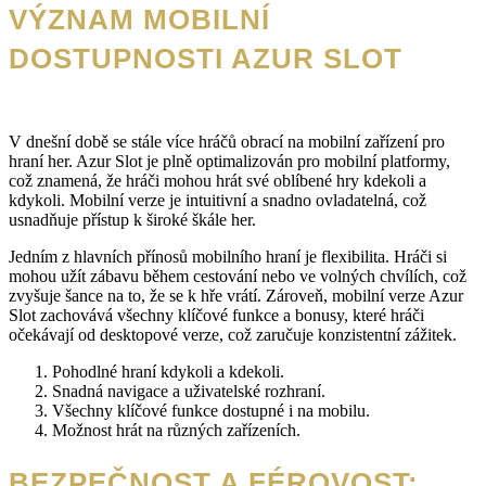
VÝZNAM MOBILNÍ
DOSTUPNOSTI AZUR SLOT
V dnešní době se stále více hráčů obrací na mobilní zařízení pro
hraní her. Azur Slot je plně optimalizován pro mobilní platformy,
což znamená, že hráči mohou hrát své oblíbené hry kdekoli a
kdykoli. Mobilní verze je intuitivní a snadno ovladatelná, což
usnadňuje přístup k široké škále her.
Jedním z hlavních přínosů mobilního hraní je flexibilita. Hráči si
mohou užít zábavu během cestování nebo ve volných chvílích, což
zvyšuje šance na to, že se k hře vrátí. Zároveň, mobilní verze Azur
Slot zachovává všechny klíčové funkce a bonusy, které hráči
očekávají od desktopové verze, což zaručuje konzistentní zážitek.
Pohodlné hraní kdykoli a kdekoli.
Snadná navigace a uživatelské rozhraní.
Všechny klíčové funkce dostupné i na mobilu.
Možnost hrát na různých zařízeních.
BEZPEČNOST A FÉROVOST: