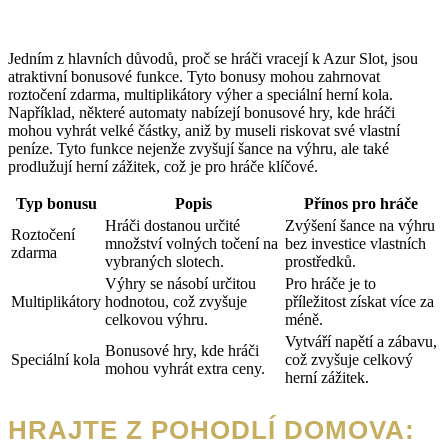
Jedním z hlavních důvodů, proč se hráči vracejí k Azur Slot, jsou
atraktivní bonusové funkce. Tyto bonusy mohou zahrnovat
roztočení zdarma, multiplikátory výher a speciální herní kola.
Například, některé automaty nabízejí bonusové hry, kde hráči
mohou vyhrát velké částky, aniž by museli riskovat své vlastní
peníze. Tyto funkce nejenže zvyšují šance na výhru, ale také
prodlužují herní zážitek, což je pro hráče klíčové.
Typ bonusu
Popis
Přínos pro hráče
Hráči dostanou určité
Zvýšení šance na výhru
Roztočení
množství volných točení na
bez investice vlastních
zdarma
vybraných slotech.
prostředků.
Výhry se násobí určitou
Pro hráče je to
Multiplikátory
hodnotou, což zvyšuje
příležitost získat více za
celkovou výhru.
méně.
Vytváří napětí a zábavu,
Bonusové hry, kde hráči
Speciální kola
což zvyšuje celkový
mohou vyhrát extra ceny.
herní zážitek.
HRAJTE Z POHODLÍ DOMOVA: