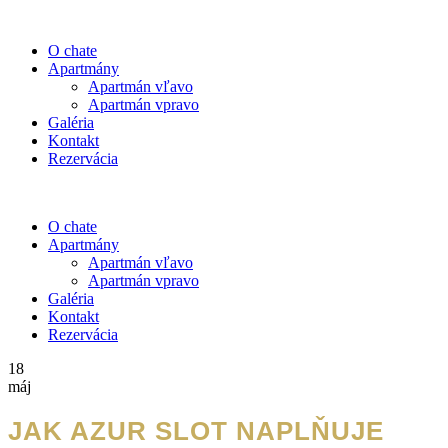
O chate
Apartmány
Apartmán vľavo
Apartmán vpravo
Galéria
Kontakt
Rezervácia
O chate
Apartmány
Apartmán vľavo
Apartmán vpravo
Galéria
Kontakt
Rezervácia
18
máj
JAK AZUR SLOT NAPLŇUJE