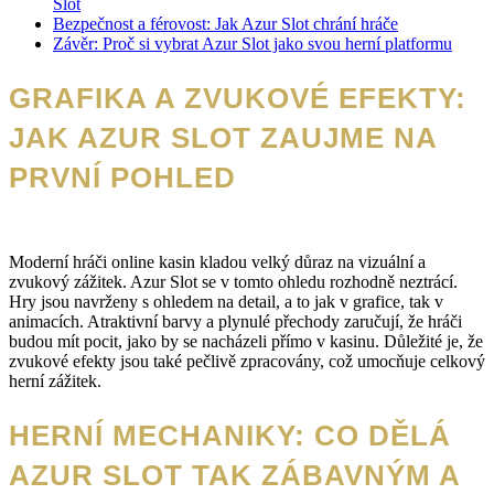
Slot
Bezpečnost a férovost: Jak Azur Slot chrání hráče
Závěr: Proč si vybrat Azur Slot jako svou herní platformu
GRAFIKA A ZVUKOVÉ EFEKTY:
JAK AZUR SLOT ZAUJME NA
PRVNÍ POHLED
Moderní hráči online kasin kladou velký důraz na vizuální a
zvukový zážitek. Azur Slot se v tomto ohledu rozhodně neztrácí.
Hry jsou navrženy s ohledem na detail, a to jak v grafice, tak v
animacích. Atraktivní barvy a plynulé přechody zaručují, že hráči
budou mít pocit, jako by se nacházeli přímo v kasinu. Důležité je, že
zvukové efekty jsou také pečlivě zpracovány, což umocňuje celkový
herní zážitek.
HERNÍ MECHANIKY: CO DĚLÁ
AZUR SLOT TAK ZÁBAVNÝM A