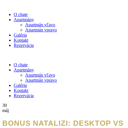
O chate
Apartmány
Apartmán vľavo
Apartmán vpravo
Galéria
Kontakt
Rezervácia
O chate
Apartmány
Apartmán vľavo
Apartmán vpravo
Galéria
Kontakt
Rezervácia
30
máj
BONUS NATALIZI: DESKTOP VS