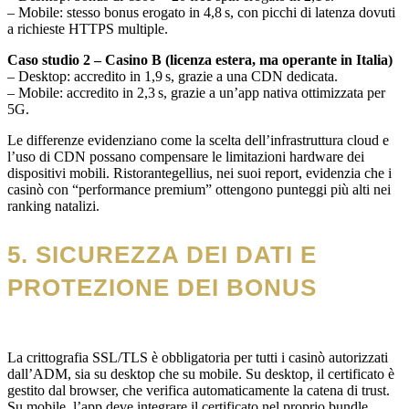
– Mobile: stesso bonus erogato in 4,8 s, con picchi di latenza dovuti
a richieste HTTPS multiple.
Caso studio 2 – Casino B (licenza estera, ma operante in Italia)
– Desktop: accredito in 1,9 s, grazie a una CDN dedicata.
– Mobile: accredito in 2,3 s, grazie a un’app nativa ottimizzata per
5G.
Le differenze evidenziano come la scelta dell’infrastruttura cloud e
l’uso di CDN possano compensare le limitazioni hardware dei
dispositivi mobili. Ristorantegellius, nei suoi report, evidenzia che i
casinò con “performance premium” ottengono punteggi più alti nei
ranking natalizi.
5. SICUREZZA DEI DATI E
PROTEZIONE DEI BONUS
La crittografia SSL/TLS è obbligatoria per tutti i casinò autorizzati
dall’ADM, sia su desktop che su mobile. Su desktop, il certificato è
gestito dal browser, che verifica automaticamente la catena di trust.
Su mobile, l’app deve integrare il certificato nel proprio bundle,