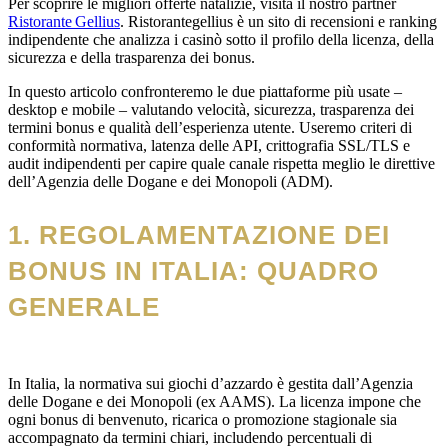
Per scoprire le migliori offerte natalizie, visita il nostro partner
Ristorante Gellius
. Ristorantegellius è un sito di recensioni e ranking
indipendente che analizza i casinò sotto il profilo della licenza, della
sicurezza e della trasparenza dei bonus.
In questo articolo confronteremo le due piattaforme più usate –
desktop e mobile – valutando velocità, sicurezza, trasparenza dei
termini bonus e qualità dell’esperienza utente. Useremo criteri di
conformità normativa, latenza delle API, crittografia SSL/TLS e
audit indipendenti per capire quale canale rispetta meglio le direttive
dell’Agenzia delle Dogane e dei Monopoli (ADM).
1. REGOLAMENTAZIONE DEI
BONUS IN ITALIA: QUADRO
GENERALE
In Italia, la normativa sui giochi d’azzardo è gestita dall’Agenzia
delle Dogane e dei Monopoli (ex AAMS). La licenza impone che
ogni bonus di benvenuto, ricarica o promozione stagionale sia
accompagnato da termini chiari, includendo percentuali di