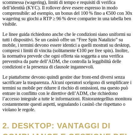
scommessa (wagering), limiti di tempo e requisiti di verifica
dell’identità (KYC). Il rollover deve essere espresso in modo
comprensibile: ad esempio, un bonus del 100 % fino a €500 con 30x
wagering su giochi a RTP ≥ 96 % deve comparire in una tabella ben
visibile.
Le linee guida richiedono anche che le condizioni siano uniformi su
tutti i dispositivi. Se un casinò offre un “Free Spin Natalizio” su
mobile, i termini devono essere identici a quelli mostrati su desktop,
compresi i limiti di vincita (solitamente €100 per free spin). Inoltre,
la normativa prevede che ogni offerta sia soggetta a una verifica
preventiva da parte dell’ADM, che controlla la leggibilità delle
condizioni e la presenza di clausole ingannevoli.
Le piattaforme devono quindi gestire due front‑end diversi senza
sacrificare la trasparenza. Alcuni operatori scelgono di semplificare i
termini su mobile per ridurre il rischio di omissioni, ma questo può
entrare in conflitto con le direttive dell’ADM, che richiedono
l’accesso integrale a tutte le informazioni. Ristorantegellius monitora
costantemente questi aspetti, segnalando i casinò che rispettano o
violano le regole.
2. DESKTOP: VANTAGGI DI