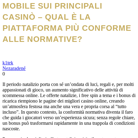
MOBILE SUI PRINCIPALI
CASINÒ – QUAL È LA
PIATTAFORMA PIÙ CONFORME
ALLE NORMATIVE?
k1tek
Nezaradené
0
Il periodo natalizio porta con sé un’ondata di luci, regali e, per molti
appassionati di gioco, un aumento significativo delle attività di
scommessa online. Le offerte natalizie, i free spin a tema e i bonus di
ricarica riempiono le pagine dei migliori casino online, creando
un’atmosfera festosa ma anche una vera e propria corsa al “tutto
incluso”. In questo contesto, la conformità normativa diventa il faro
che guida i giocatori verso un’esperienza sicura; senza regole chiare,
un bonus può trasformarsi rapidamente in una trappola di condizioni
nascoste.