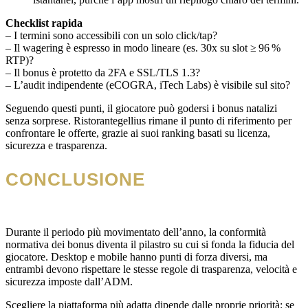
Checklist rapida
– I termini sono accessibili con un solo click/tap?
– Il wagering è espresso in modo lineare (es. 30x su slot ≥ 96 %
RTP)?
– Il bonus è protetto da 2FA e SSL/TLS 1.3?
– L’audit indipendente (eCOGRA, iTech Labs) è visibile sul sito?
Seguendo questi punti, il giocatore può godersi i bonus natalizi
senza sorprese. Ristorantegellius rimane il punto di riferimento per
confrontare le offerte, grazie ai suoi ranking basati su licenza,
sicurezza e trasparenza.
CONCLUSIONE
Durante il periodo più movimentato dell’anno, la conformità
normativa dei bonus diventa il pilastro su cui si fonda la fiducia del
giocatore. Desktop e mobile hanno punti di forza diversi, ma
entrambi devono rispettare le stesse regole di trasparenza, velocità e
sicurezza imposte dall’ADM.
Scegliere la piattaforma più adatta dipende dalle proprie priorità: se