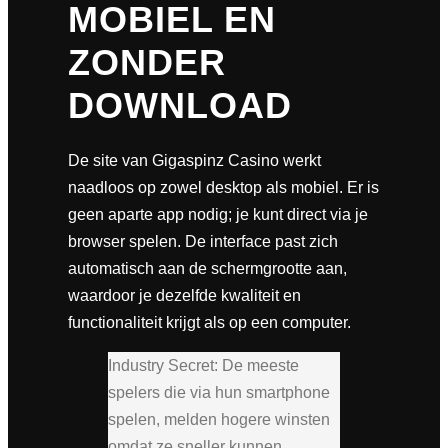
MOBIEL EN
ZONDER
DOWNLOAD
De site van Gigaspinz Casino werkt
naadloos op zowel desktop als mobiel. Er is
geen aparte app nodig; je kunt direct via je
browser spelen. De interface past zich
automatisch aan de schermgrootte aan,
waardoor je dezelfde kwaliteit en
functionaliteit krijgt als op een computer.
Industry Secret: De meeste
spelers die via hun smartphone
spelen, melden hogere winsten
omdat ze sneller kunnen