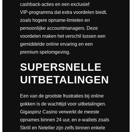
cashback‑acties en een exclusief
VIP‑programma dat extra voordelen biedt,
zoals hogere opname‑limieten en
persoonlijke accountmanagers. Deze
voordelen maken het verschil tussen een
gemiddelde online ervaring en een
premium spelomgeving.
SUPERSNELLE
UITBETALINGEN
Een van de grootste frustraties bij online
gokken is de wachttijd voor uitbetalingen.
Gigaspinz Casino verwerkt de meeste
opnames binnen 24 uur, en e‑wallets zoals
Skrill en Neteller zijn zelfs binnen enkele