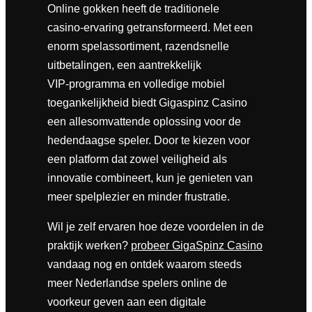
Online gokken heeft de traditionele
casino‑ervaring getransformeerd. Met een
enorm spelassortiment, razendsnelle
uitbetalingen, een aantrekkelijk
VIP‑programma en volledige mobiel
toegankelijkheid biedt Gigaspinz Casino
een allesomvattende oplossing voor de
hedendaagse speler. Door te kiezen voor
een platform dat zowel veiligheid als
innovatie combineert, kun je genieten van
meer spelplezier en minder frustratie.
Wil je zelf ervaren hoe deze voordelen in de
praktijk werken?
probeer GigaSpinz Casino
vandaag nog en ontdek waarom steeds
meer Nederlandse spelers online de
voorkeur geven aan een digitale