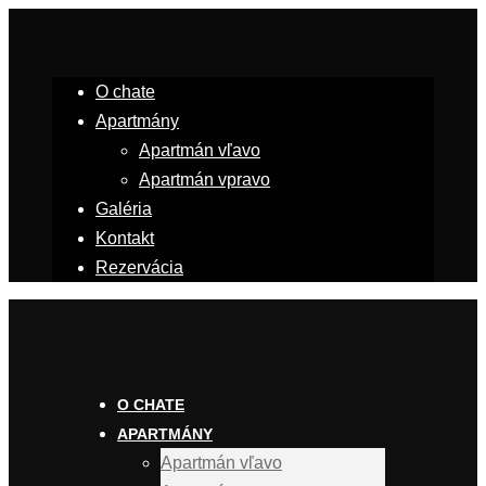
O chate
Apartmány
Apartmán vľavo
Apartmán vpravo
Galéria
Kontakt
Rezervácia
O CHATE
APARTMÁNY
Apartmán vľavo