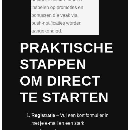
inspelen op promoties en
bonussen die vaak via
push‑notificaties worden
aangekondigd.
PRAKTISCHE
STAPPEN
OM DIRECT
TE STARTEN
Registratie
– Vul een kort formulier in
met je e‑mail en een sterk