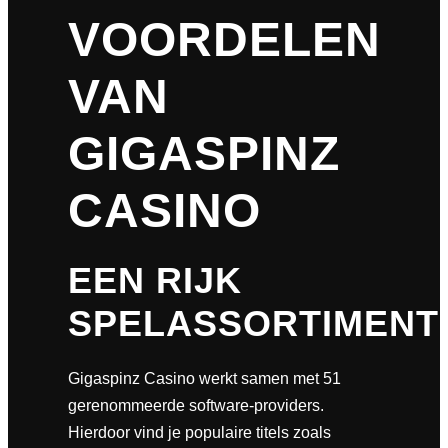
VOORDELEN
VAN
GIGASPINZ
CASINO
EEN RIJK
SPELASSORTIMENT
Gigaspinz Casino werkt samen met 51
gerenommeerde software‑providers.
Hierdoor vind je populaire titels zoals