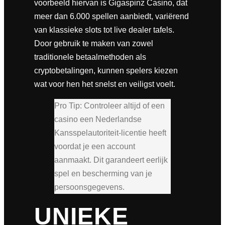
voorbeeld hiervan is Gigaspinz Casino, dat
meer dan 6.000 spellen aanbiedt, variërend
van klassieke slots tot live dealer tafels.
Door gebruik te maken van zowel
traditionele betaalmethoden als
cryptobetalingen, kunnen spelers kiezen
wat voor hen het snelst en veiligst voelt.
Pro Tip: Controleer altijd of een
casino een Nederlandse
Kansspelautoriteit‑licentie heeft
voordat je een account
aanmaakt. Dit garandeert eerlijk
spel en bescherming van je
persoonsgegevens.
UNIEKE