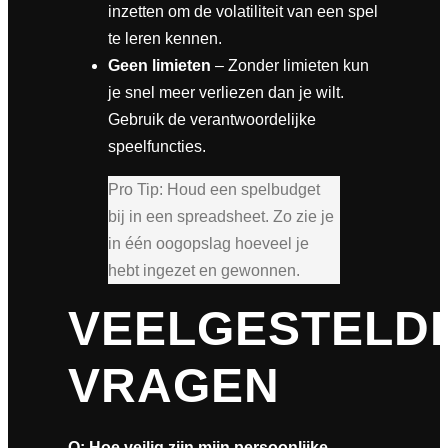
inzetten om de volatiliteit van een spel
te leren kennen.
Geen limieten
– Zonder limieten kun
je snel meer verliezen dan je wilt.
Gebruik de verantwoordelijke
speelfuncties.
Pro Tip: Houd een spelbudget
bij in een spreadsheet. Zo zie je
in één oogopslag hoeveel je
hebt ingezet en gewonnen.
VEELGESTELD
VRAGEN
Q: Hoe veilig zijn mijn persoonlijke