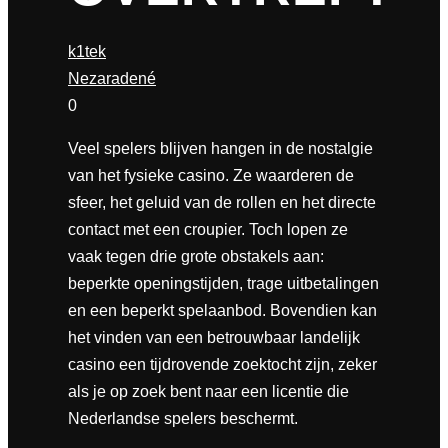
k1tek
Nezaradené
0
Veel spelers blijven hangen in de nostalgie
van het fysieke casino. Ze waarderen de
sfeer, het geluid van de rollen en het directe
contact met een croupier. Toch lopen ze
vaak tegen drie grote obstakels aan:
beperkte openingstijden, trage uitbetalingen
en een beperkt spelaanbod. Bovendien kan
het vinden van een betrouwbaar landelijk
casino een tijdrovende zoektocht zijn, zeker
als je op zoek bent naar een licentie die
Nederlandse spelers beschermt.