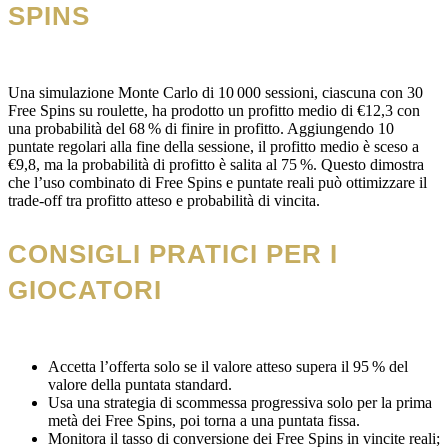
SPINS
Una simulazione Monte Carlo di 10 000 sessioni, ciascuna con 30
Free Spins su roulette, ha prodotto un profitto medio di €12,3 con
una probabilità del 68 % di finire in profitto. Aggiungendo 10
puntate regolari alla fine della sessione, il profitto medio è sceso a
€9,8, ma la probabilità di profitto è salita al 75 %. Questo dimostra
che l’uso combinato di Free Spins e puntate reali può ottimizzare il
trade‑off tra profitto atteso e probabilità di vincita.
CONSIGLI PRATICI PER I
GIOCATORI
Accetta l’offerta solo se il valore atteso supera il 95 % del
valore della puntata standard.
Usa una strategia di scommessa progressiva solo per la prima
metà dei Free Spins, poi torna a una puntata fissa.
Monitora il tasso di conversione dei Free Spins in vincite reali;