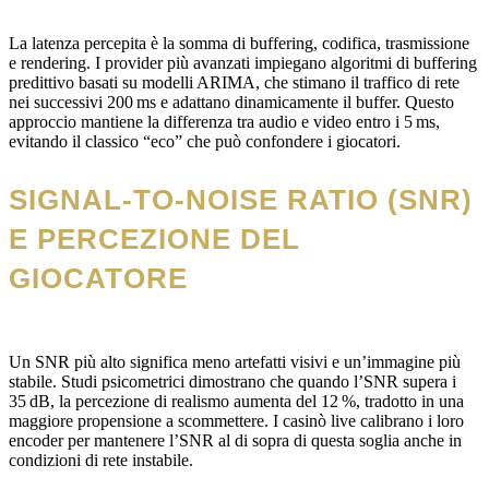
La latenza percepita è la somma di buffering, codifica, trasmissione
e rendering. I provider più avanzati impiegano algoritmi di buffering
predittivo basati su modelli ARIMA, che stimano il traffico di rete
nei successivi 200 ms e adattano dinamicamente il buffer. Questo
approccio mantiene la differenza tra audio e video entro i 5 ms,
evitando il classico “eco” che può confondere i giocatori.
SIGNAL‑TO‑NOISE RATIO (SNR)
E PERCEZIONE DEL
GIOCATORE
Un SNR più alto significa meno artefatti visivi e un’immagine più
stabile. Studi psicometrici dimostrano che quando l’SNR supera i
35 dB, la percezione di realismo aumenta del 12 %, tradotto in una
maggiore propensione a scommettere. I casinò live calibrano i loro
encoder per mantenere l’SNR al di sopra di questa soglia anche in
condizioni di rete instabile.