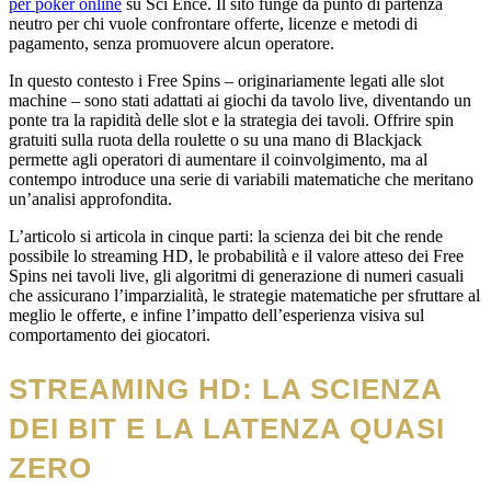
per poker online
su Sci Ence. Il sito funge da punto di partenza
neutro per chi vuole confrontare offerte, licenze e metodi di
pagamento, senza promuovere alcun operatore.
In questo contesto i Free Spins – originariamente legati alle slot
machine – sono stati adattati ai giochi da tavolo live, diventando un
ponte tra la rapidità delle slot e la strategia dei tavoli. Offrire spin
gratuiti sulla ruota della roulette o su una mano di Blackjack
permette agli operatori di aumentare il coinvolgimento, ma al
contempo introduce una serie di variabili matematiche che meritano
un’analisi approfondita.
L’articolo si articola in cinque parti: la scienza dei bit che rende
possibile lo streaming HD, le probabilità e il valore atteso dei Free
Spins nei tavoli live, gli algoritmi di generazione di numeri casuali
che assicurano l’imparzialità, le strategie matematiche per sfruttare al
meglio le offerte, e infine l’impatto dell’esperienza visiva sul
comportamento dei giocatori.
STREAMING HD: LA SCIENZA
DEI BIT E LA LATENZA QUASI
ZERO