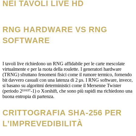
NEI TAVOLI LIVE HD
RNG HARDWARE VS RNG
SOFTWARE
I tavoli live richiedono un RNG affidabile per le carte mescolate
virtualmente e per la ruota della roulette. I generatori hardware
(TRNG) sfruttano fenomeni fisici come il rumore termico, fornendo
bit davvero casuali con una latenza di 2 µs. I RNG software, invece,
si basano su algoritmi deterministici come il Mersenne Twister
(periodo 2¹⁹⁹³⁷‑1) o Xorshift, che sono più rapidi ma richiedono una
buona entropia di partenza.
CRITTOGRAFIA SHA‑256 PER
L’IMPREVEDIBILITÀ