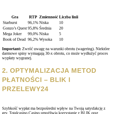
Gra
RTP
Zmienność
Liczba linii
Starburst
96,1%
Niska
10
Gonzo’s Quest
95,8%
Średnia
20
Mega Joker
99,0%
Niska
5
Book of Dead
96,2%
Wysoka
10
Important:
Zwróć uwagę na warunki obrotu (wagering). Niektóre
darmowe spiny wymagają 30‑x obrotu, co może wydłużyć proces
wypłaty wygranej.
2. OPTYMALIZACJA METOD
PŁATNOŚCI – BLIK I
PRZELEWY24
Szybkość wypłat ma bezpośredni wpływ na Twoją satysfakcję z
gry. Totalcasino Casino umożliwia korzystanie z BLIK oraz