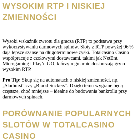
WYSOKIM RTP I NISKIEJ
ZMIENNOŚCI
Wysoki wskaźnik zwrotu dla gracza (RTP) to podstawa przy
wykorzystywaniu darmowych spinów. Sloty z RTP powyżej 96 %
dają lepsze szanse na długoterminowe zyski. Totalcasino Casino
współpracuje z czołowymi dostawcami, takimi jak NetEnt,
Microgaming i Play’n GO, którzy regularnie dostarczają gry o
wysokim RTP.
Pro Tip:
Skup się na automatach o niskiej zmienności, np.
„Starburst” czy „Blood Suckers”. Dzięki temu wygrane będą
częstsze, choć mniejsze – idealne do budowania bankrollu przy
darmowych spinach.
PORÓWNANIE POPULARNYCH
SLOTÓW W TOTALCASINO
CASINO