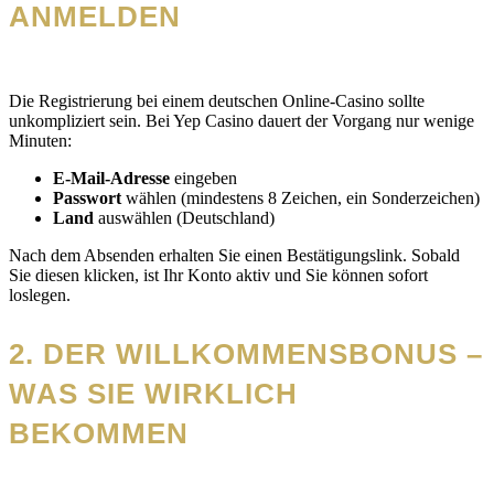
ANMELDEN
Die Registrierung bei einem deutschen Online‑Casino sollte
unkompliziert sein. Bei Yep Casino dauert der Vorgang nur wenige
Minuten:
E‑Mail-Adresse
eingeben
Passwort
wählen (mindestens 8 Zeichen, ein Sonderzeichen)
Land
auswählen (Deutschland)
Nach dem Absenden erhalten Sie einen Bestätigungslink. Sobald
Sie diesen klicken, ist Ihr Konto aktiv und Sie können sofort
loslegen.
2. DER WILLKOMMENSBONUS –
WAS SIE WIRKLICH
BEKOMMEN