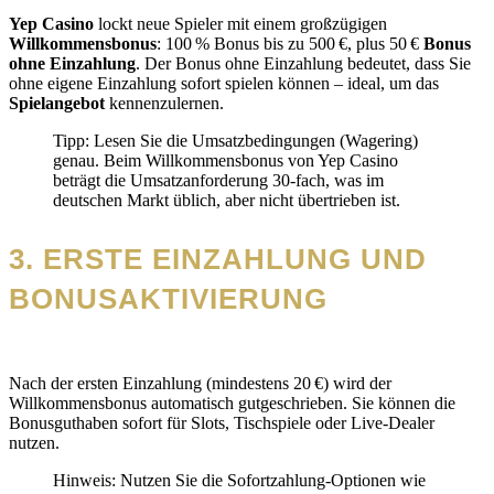
Yep Casino
lockt neue Spieler mit einem großzügigen
Willkommensbonus
: 100 % Bonus bis zu 500 €, plus 50 €
Bonus
ohne Einzahlung
. Der Bonus ohne Einzahlung bedeutet, dass Sie
ohne eigene Einzahlung sofort spielen können – ideal, um das
Spielangebot
kennenzulernen.
Tipp: Lesen Sie die Umsatzbedingungen (Wagering)
genau. Beim Willkommensbonus von Yep Casino
beträgt die Umsatzanforderung 30‑fach, was im
deutschen Markt üblich, aber nicht übertrieben ist.
3. ERSTE EINZAHLUNG UND
BONUSAKTIVIERUNG
Nach der ersten Einzahlung (mindestens 20 €) wird der
Willkommensbonus automatisch gutgeschrieben. Sie können die
Bonusguthaben sofort für Slots, Tischspiele oder Live‑Dealer
nutzen.
Hinweis: Nutzen Sie die Sofortzahlung‑Optionen wie