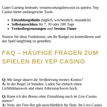
Gutes Gaming bedeutet, verantwortungsbewusst zu spielen. Yep
Casino bietet umfangreiche Tools:
Einzahlungslimits
(täglich, wöchentlich, monatlich)
Selbstausschluss
für 7, 30 oder 180 Tage
Verlustbegrenzungen
und
Session‑Timer
Nutzen Sie diese Funktionen, um Ihr Budget zu kontrollieren und
das Spiel langfristig zu genießen.
FAQ – HÄUFIGE FRAGEN ZUM
SPIELEN BEI YEP CASINO
Q:
Wie lange dauert die Verifizierung meines Kontos?
A:
In der Regel 24 Stunden. Laden Sie einfach einen
Lichtbildausweis und einen Adressnachweis hoch.
Q:
Kann ich den Bonus ohne Einzahlung auch im Live‑Casino
nutzen?
A:
Nein, der Free‑Bet gilt ausschließlich für Slots. Im Live‑Casino