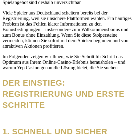
Spielangebot sind deshalb unverzichtbar.
Viele Spieler aus Deutschland scheitern bereits bei der
Registrierung, weil sie unsichere Plattformen wählen. Ein häufiges
Problem ist das Fehlen klarer Informationen zu den
Bonusbedingungen – insbesondere zum Willkommensbonus und
zum Bonus ohne Einzahlung. Wenn Sie diese Stolpersteine
vermeiden, können Sie sofort mit dem Spielen beginnen und von
attraktiven Aktionen profitieren.
Im Folgenden zeigen wir Ihnen, wie Sie Schritt für Schritt das
Optimum aus Ihrem Online‑Casino‑Erlebnis herausholen – und
warum Yep Casino genau die Lösung bietet, die Sie suchen.
DER EINSTIEG:
REGISTRIERUNG UND ERSTE
SCHRITTE
1. SCHNELL UND SICHER