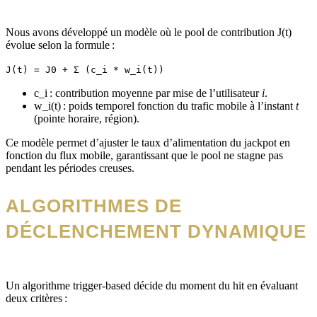
Nous avons développé un modèle où le pool de contribution J(t)
évolue selon la formule :
J(t) = J0 + Σ (c_i * w_i(t))
c_i : contribution moyenne par mise de l’utilisateur
i
.
w_i(t) : poids temporel fonction du trafic mobile à l’instant
t
(pointe horaire, région).
Ce modèle permet d’ajuster le taux d’alimentation du jackpot en
fonction du flux mobile, garantissant que le pool ne stagne pas
pendant les périodes creuses.
ALGORITHMES DE
DÉCLENCHEMENT DYNAMIQUE
Un algorithme trigger‑based décide du moment du hit en évaluant
deux critères :