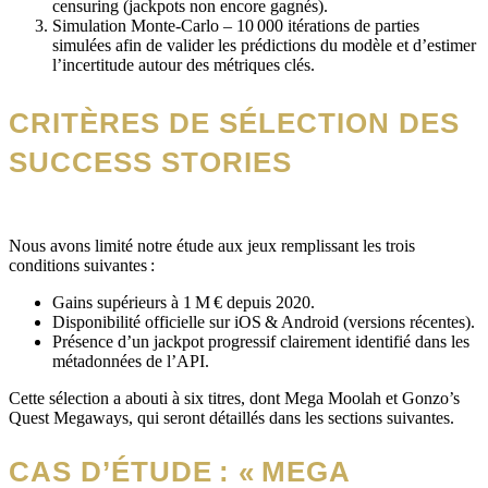
censuring (jackpots non encore gagnés).
Simulation Monte‑Carlo – 10 000 itérations de parties
simulées afin de valider les prédictions du modèle et d’estimer
l’incertitude autour des métriques clés.
CRITÈRES DE SÉLECTION DES
SUCCESS STORIES
Nous avons limité notre étude aux jeux remplissant les trois
conditions suivantes :
Gains supérieurs à 1 M € depuis 2020.
Disponibilité officielle sur iOS & Android (versions récentes).
Présence d’un jackpot progressif clairement identifié dans les
métadonnées de l’API.
Cette sélection a abouti à six titres, dont Mega Moolah et Gonzo’s
Quest Megaways, qui seront détaillés dans les sections suivantes.
CAS D’ÉTUDE : « MEGA