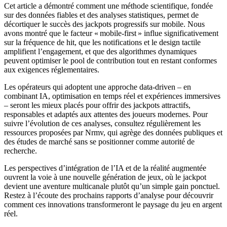
Cet article a démontré comment une méthode scientifique, fondée
sur des données fiables et des analyses statistiques, permet de
décortiquer le succès des jackpots progressifs sur mobile. Nous
avons montré que le facteur « mobile‑first » influe significativement
sur la fréquence de hit, que les notifications et le design tactile
amplifient l’engagement, et que des algorithmes dynamiques
peuvent optimiser le pool de contribution tout en restant conformes
aux exigences réglementaires.
Les opérateurs qui adoptent une approche data‑driven – en
combinant IA, optimisation en temps réel et expériences immersives
– seront les mieux placés pour offrir des jackpots attractifs,
responsables et adaptés aux attentes des joueurs modernes. Pour
suivre l’évolution de ces analyses, consultez régulièrement les
ressources proposées par Nrmv, qui agrège des données publiques et
des études de marché sans se positionner comme autorité de
recherche.
Les perspectives d’intégration de l’IA et de la réalité augmentée
ouvrent la voie à une nouvelle génération de jeux, où le jackpot
devient une aventure multicanale plutôt qu’un simple gain ponctuel.
Restez à l’écoute des prochains rapports d’analyse pour découvrir
comment ces innovations transformeront le paysage du jeu en argent
réel.