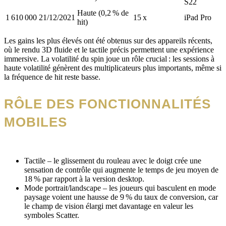
S22
Haute (0,2 % de
1 610 000
21/12/2021
15 x
iPad Pro
hit)
Les gains les plus élevés ont été obtenus sur des appareils récents,
où le rendu 3D fluide et le tactile précis permettent une expérience
immersive. La volatilité du spin joue un rôle crucial : les sessions à
haute volatilité génèrent des multiplicateurs plus importants, même si
la fréquence de hit reste basse.
RÔLE DES FONCTIONNALITÉS
MOBILES
Tactile – le glissement du rouleau avec le doigt crée une
sensation de contrôle qui augmente le temps de jeu moyen de
18 % par rapport à la version desktop.
Mode portrait/landscape – les joueurs qui basculent en mode
paysage voient une hausse de 9 % du taux de conversion, car
le champ de vision élargi met davantage en valeur les
symboles Scatter.