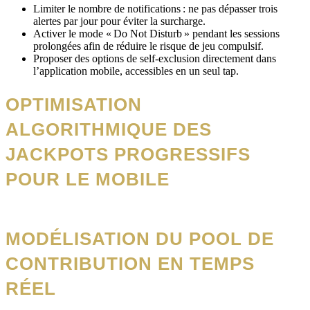
Limiter le nombre de notifications : ne pas dépasser trois
alertes par jour pour éviter la surcharge.
Activer le mode « Do Not Disturb » pendant les sessions
prolongées afin de réduire le risque de jeu compulsif.
Proposer des options de self‑exclusion directement dans
l’application mobile, accessibles en un seul tap.
OPTIMISATION
ALGORITHMIQUE DES
JACKPOTS PROGRESSIFS
POUR LE MOBILE
MODÉLISATION DU POOL DE
CONTRIBUTION EN TEMPS
RÉEL