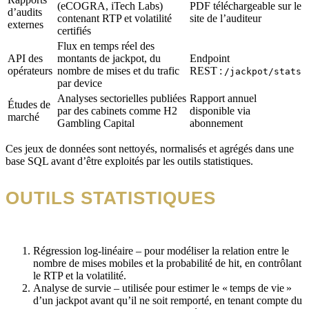
(eCOGRA, iTech Labs)
PDF téléchargeable sur le
d’audits
contenant RTP et volatilité
site de l’auditeur
externes
certifiés
Flux en temps réel des
API des
montants de jackpot, du
Endpoint
opérateurs
nombre de mises et du trafic
REST :
/jackpot/stats
par device
Analyses sectorielles publiées
Rapport annuel
Études de
par des cabinets comme H2
disponible via
marché
Gambling Capital
abonnement
Ces jeux de données sont nettoyés, normalisés et agrégés dans une
base SQL avant d’être exploités par les outils statistiques.
OUTILS STATISTIQUES
Régression log‑linéaire – pour modéliser la relation entre le
nombre de mises mobiles et la probabilité de hit, en contrôlant
le RTP et la volatilité.
Analyse de survie – utilisée pour estimer le « temps de vie »
d’un jackpot avant qu’il ne soit remporté, en tenant compte du