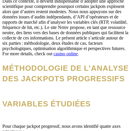
Dans ce contexte, il devient indispensable d’adopter une approche
scientifique pour comprendre pourquoi certains jackpots explosent
alors que d’autres restent modestes. Nous nous appuyons sur des
données issues d’audits indépendants, d’API d’opérateurs et de
rapports de marché afin d’analyser les variables clés (RTP, volatilité,
fréquence de hit, etc.). Le site Nrmv propose, en tant que ressource
neutre, des liens vers des bases de données publiques qui facilitent la
collecte de ces informations. Le présent article s’articule autour de
six parties : méthodologie, deux études de cas, facteurs
psychologiques, optimisation algorithmique et perspectives futures.
For more details, check out
casino online
.
MÉTHODOLOGIE DE L’ANALYSE
DES JACKPOTS PROGRESSIFS
VARIABLES ÉTUDIÉES
Pour chaque jackpot progressif, nous avons identifié quatre axes