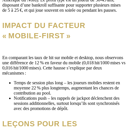
disposant d’une bankroll suffisante pour supporter plusieurs mises
de 5 à 25 €, et qui joue souvent en soirée ou pendant les pauses.
IMPACT DU FACTEUR
« MOBILE‑FIRST »
En comparant les taux de hit sur mobile et desktop, nous observons
une différence de 12 % en faveur du mobile (0,018 hit/1000 mises vs
0,016 hit/1000 mises). Cette hausse s’explique par deux
mécanismes :
Temps de session plus long – les joueurs mobiles restent en
moyenne 22 % plus longtemps, augmentant les chances de
contribution au pool.
Notifications push – les rappels de jackpot déclenchent des
sessions additionnelles, surtout lorsqu’ils sont synchronisés
avec des promotions de dépôt.
LEÇONS POUR LES