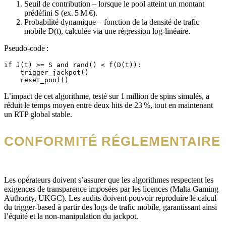
Seuil de contribution – lorsque le pool atteint un montant
prédéfini S (ex. 5 M €).
Probabilité dynamique – fonction de la densité de trafic
mobile D(t), calculée via une régression log‑linéaire.
Pseudo‑code :
if J(t) >= S and rand() < f(D(t)):

    trigger_jackpot()

L’impact de cet algorithme, testé sur 1 million de spins simulés, a
réduit le temps moyen entre deux hits de 23 %, tout en maintenant
un RTP global stable.
CONFORMITÉ RÉGLEMENTAIRE
Les opérateurs doivent s’assurer que les algorithmes respectent les
exigences de transparence imposées par les licences (Malta Gaming
Authority, UKGC). Les audits doivent pouvoir reproduire le calcul
du trigger‑based à partir des logs de trafic mobile, garantissant ainsi
l’équité et la non‑manipulation du jackpot.