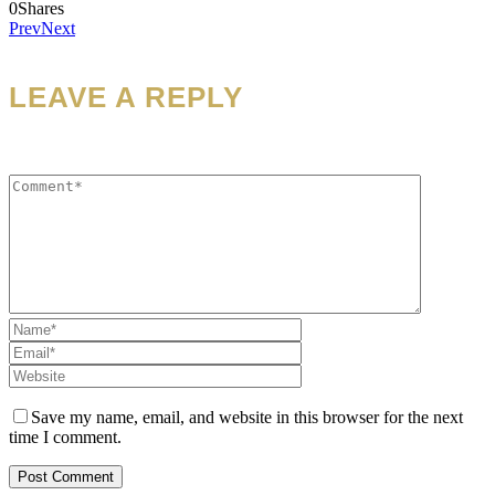
0
Shares
Prev
Next
LEAVE A REPLY
Save my name, email, and website in this browser for the next
time I comment.