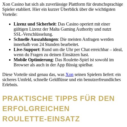
Xon Casino hat sich als zuverlässige Plattform für deutschsprachige
Spieler etabliert. Hier ein kurzer Überblick über die wichtigsten
Vorteile:
Lizenz und Sicherheit
: Das Casino operiert mit einer
gültigen Lizenz der Malta Gaming Authority und nutzt
SSL‑Verschlüsselung.
Schnelle Auszahlungen
: Die meisten Anfragen werden
innerhalb von 24 Stunden bearbeitet.
Live‑Support
: Rund um die Uhr per Chat erreichbar – ideal,
wenn du Fragen zu deinen Einsätzen hast.
Mobile Optimierung
: Das Roulette‑Spiel ist sowohl im
Browser als auch in der App flüssig spielbar.
Diese Vorteile sind genau das, was
Xon
seinen Spielern liefert: ein
sicheres Umfeld, schnelle Geldflüsse und ein benutzerfreundliches
Erlebnis.
PRAKTISCHE TIPPS FÜR DEN
ERFOLGREICHEN
ROULETTE‑EINSATZ