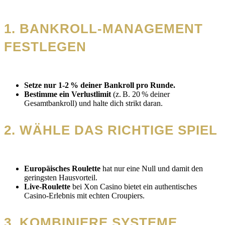
1. BANKROLL‑MANAGEMENT
FESTLEGEN
Setze nur 1‑2 % deiner Bankroll pro Runde.
Bestimme ein Verlustlimit
(z. B. 20 % deiner
Gesamtbankroll) und halte dich strikt daran.
2. WÄHLE DAS RICHTIGE SPIEL
Europäisches Roulette
hat nur eine Null und damit den
geringsten Hausvorteil.
Live‑Roulette
bei Xon Casino bietet ein authentisches
Casino‑Erlebnis mit echten Croupiers.
3. KOMBINIERE SYSTEME