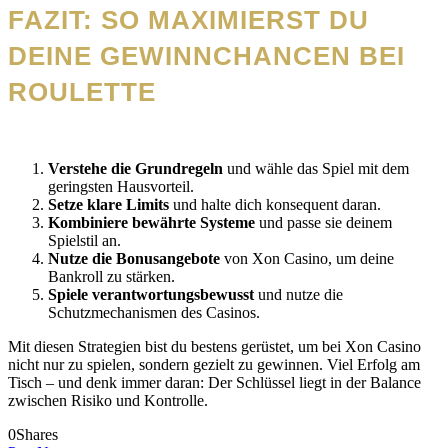
FAZIT: SO MAXIMIERST DU
DEINE GEWINNCHANCEN BEI
ROULETTE
Verstehe die Grundregeln
und wähle das Spiel mit dem
geringsten Hausvorteil.
Setze klare Limits
und halte dich konsequent daran.
Kombiniere bewährte Systeme
und passe sie deinem
Spielstil an.
Nutze die Bonusangebote
von Xon Casino, um deine
Bankroll zu stärken.
Spiele verantwortungsbewusst
und nutze die
Schutzmechanismen des Casinos.
Mit diesen Strategien bist du bestens gerüstet, um bei Xon Casino
nicht nur zu spielen, sondern gezielt zu gewinnen. Viel Erfolg am
Tisch – und denk immer daran: Der Schlüssel liegt in der Balance
zwischen Risiko und Kontrolle.
0
Shares