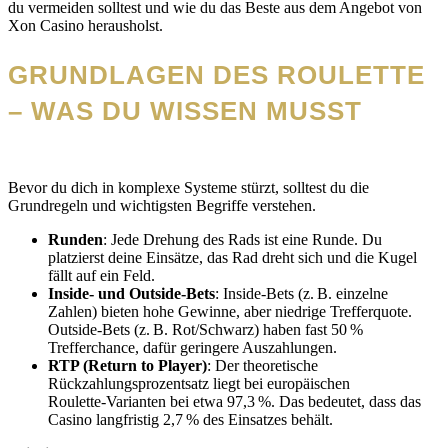
du vermeiden solltest und wie du das Beste aus dem Angebot von
Xon Casino herausholst.
GRUNDLAGEN DES ROULETTE
– WAS DU WISSEN MUSST
Bevor du dich in komplexe Systeme stürzt, solltest du die
Grundregeln und wichtigsten Begriffe verstehen.
Runden
: Jede Drehung des Rads ist eine Runde. Du
platzierst deine Einsätze, das Rad dreht sich und die Kugel
fällt auf ein Feld.
Inside‑ und Outside‑Bets
: Inside‑Bets (z. B. einzelne
Zahlen) bieten hohe Gewinne, aber niedrige Trefferquote.
Outside‑Bets (z. B. Rot/Schwarz) haben fast 50 %
Trefferchance, dafür geringere Auszahlungen.
RTP (Return to Player)
: Der theoretische
Rückzahlungsprozentsatz liegt bei europäischen
Roulette‑Varianten bei etwa 97,3 %. Das bedeutet, dass das
Casino langfristig 2,7 % des Einsatzes behält.