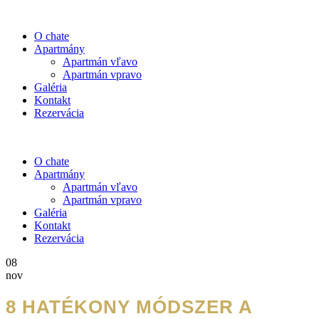
O chate
Apartmány
Apartmán vľavo
Apartmán vpravo
Galéria
Kontakt
Rezervácia
O chate
Apartmány
Apartmán vľavo
Apartmán vpravo
Galéria
Kontakt
Rezervácia
08
nov
8 HATÉKONY MÓDSZER A