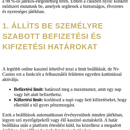
a 98 %‑os játékos‑elégedettség terén. Ebben a cikkben nyolc konkrét
módszert mutatunk be, amelyek segítenek a biztonságos, élvezetes
és nyereséges játékban.
1. ÁLLÍTS BE SZEMÉLYRE
SZABOTT BEFIZETÉSI ÉS
KIFIZETÉSI HATÁROKAT
A legtöbb online kaszinó lehetővé teszi a limit beállítását, de Nv
Casino ezt a funkciót a felhasználói felületen egyetlen kattintással
aktiválja.
Befizetési limit:
határozd meg a maximumot, amit egy nap
vagy hét alatt befizethetsz.
Kifizetési limit:
korlátozd a napi vagy heti kifizetéseket, hogy
elkerüld a túl gyors pénzmozgást.
Ezek a beállítások automatikusan érvényesülnek minden játékban,
legyen szó nyerőgépekről vagy élő kaszinó asztalokról. A határ
beállítása után a platform értesítést küld, ha közelítesz a megadott