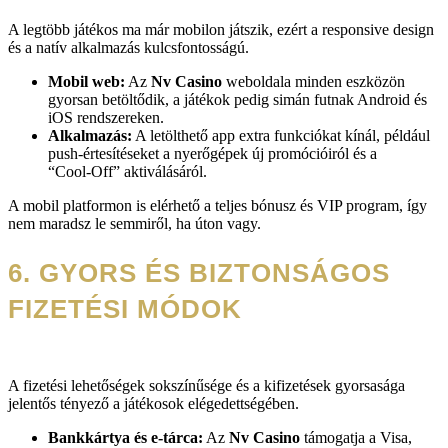
A legtöbb játékos ma már mobilon játszik, ezért a responsive design
és a natív alkalmazás kulcsfontosságú.
Mobil web:
Az
Nv Casino
weboldala minden eszközön
gyorsan betöltődik, a játékok pedig simán futnak Android és
iOS rendszereken.
Alkalmazás:
A letölthető app extra funkciókat kínál, például
push‑értesítéseket a nyerőgépek új promócióiról és a
“Cool‑Off” aktiválásáról.
A mobil platformon is elérhető a teljes bónusz és VIP program, így
nem maradsz le semmiről, ha úton vagy.
6. GYORS ÉS BIZTONSÁGOS
FIZETÉSI MÓDOK
A fizetési lehetőségek sokszínűsége és a kifizetések gyorsasága
jelentős tényező a játékosok elégedettségében.
Bankkártya és e‑tárca:
Az
Nv Casino
támogatja a Visa,