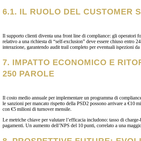
6.1. IL RUOLO DEL CUSTOMER 
Il supporto clienti diventa una front line di compliance: gli operatori fo
relativo a una richiesta di “self‑exclusion” deve essere chiuso entro 24
interazione, garantendo audit trail completo per eventuali ispezioni
7. IMPATTO ECONOMICO E RITO
250 PAROLE
Il costo medio annuale per implementare un programma di compliance co
le sanzioni per mancato rispetto della PSD2 possono arrivare a €10 mil
con €5 milioni di turnover mensile.
Le metriche chiave per valutare l’efficacia includono: tasso di charg
pagamenti. Un aumento dell’NPS del 10 punti, correlato a una maggi