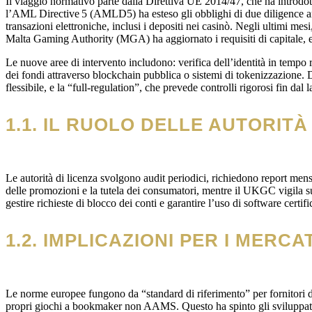
Il viaggio normativo parte dalla Direttiva UE 2014/47, che ha introdott
l’AML Directive 5 (AMLD5) ha esteso gli obblighi di due diligence an
transazioni elettroniche, inclusi i depositi nei casinò. Negli ultimi mesi
Malta Gaming Authority (MGA) ha aggiornato i requisiti di capitale, e 
Le nuove aree di intervento includono: verifica dell’identità in tempo rea
dei fondi attraverso blockchain pubblica o sistemi di tokenizzazione.
flessibile, e la “full‑regulation”, che prevede controlli rigorosi fin dal l
1.1. IL RUOLO DELLE AUTORITÀ
Le autorità di licenza svolgono audit periodici, richiedono report me
delle promozioni e la tutela dei consumatori, mentre il UKGC vigila su 
gestire richieste di blocco dei conti e garantire l’uso di software certif
1.2. IMPLICAZIONI PER I MERC
Le norme europee fungono da “standard di riferimento” per fornitori 
propri giochi a bookmaker non AAMS. Questo ha spinto gli sviluppator