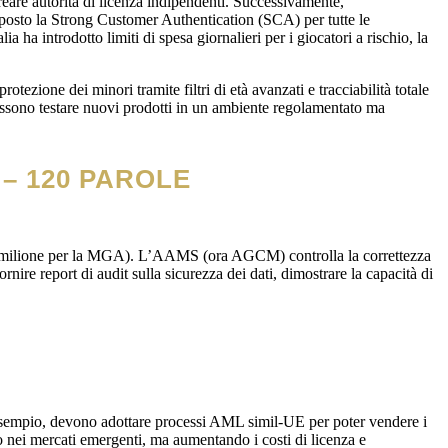
creare autorità di licenza indipendenti. Successivamente,
posto la Strong Customer Authentication (SCA) per tutte le
a ha introdotto limiti di spesa giornalieri per i giocatori a rischio, la
otezione dei minori tramite filtri di età avanzati e tracciabilità totale
ossono testare nuovi prodotti in un ambiente regolamentato ma
 – 120 PAROLE
. €1 milione per la MGA). L’AAMS (ora AGCM) controlla la correttezza
ire report di audit sulla sicurezza dei dati, dimostrare la capacità di
 esempio, devono adottare processi AML simil‑UE per poter vendere i
 nei mercati emergenti, ma aumentando i costi di licenza e