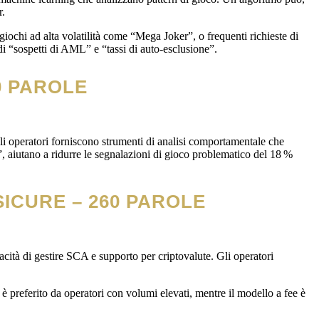
r.
iochi ad alta volatilità come “Mega Joker”, o frequenti richieste di
 “sospetti di AML” e “tassi di auto‑esclusione”.
0 PAROLE
 Gli operatori forniscono strumenti di analisi comportamentale che
”, aiutano a ridurre le segnalazioni di gioco problematico del 18 %
SICURE – 260 PAROLE
acità di gestire SCA e supporto per criptovalute. Gli operatori
 è preferito da operatori con volumi elevati, mentre il modello a fee è