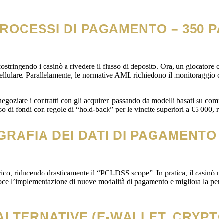
PROCESSI DI PAGAMENTO – 350 
costringendo i casinò a rivedere il flusso di deposito. Ora, un giocato
ellulare. Parallelamente, le normative AML richiedono il monitoraggio co
negoziare i contratti con gli acquirer, passando da modelli basati su com
so di fondi con regole di “hold‑back” per le vincite superiori a €5 000, 
GRAFIA DEI DATI DI PAGAMENTO
ico, riducendo drasticamente il “PCI‑DSS scope”. In pratica, il casinò no
eloce l’implementazione di nuove modalità di pagamento e migliora la per
ALTERNATIVE (E‑WALLET, CRYPTO