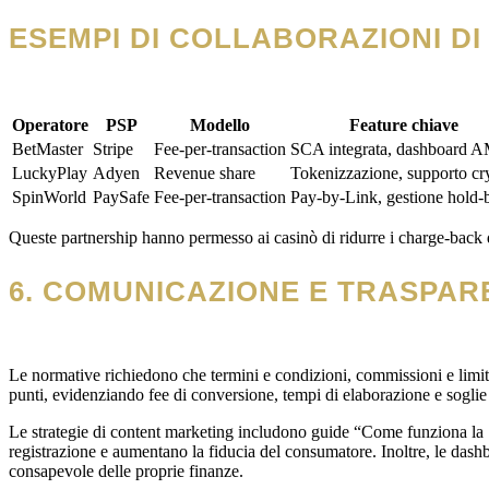
ESEMPI DI COLLABORAZIONI D
Operatore
PSP
Modello
Feature chiave
BetMaster
Stripe
Fee‑per‑transaction
SCA integrata, dashboard 
LuckyPlay
Adyen
Revenue share
Tokenizzazione, supporto cr
SpinWorld
PaySafe
Fee‑per‑transaction
Pay‑by‑Link, gestione hold‑
Queste partnership hanno permesso ai casinò di ridurre i charge‑back d
6. COMUNICAZIONE E TRASPARE
Le normative richiedono che termini e condizioni, commissioni e limit
punti, evidenziando fee di conversione, tempi di elaborazione e sogli
Le strategie di content marketing includono guide “Come funziona la SC
registrazione e aumentano la fiducia del consumatore. Inoltre, le dash
consapevole delle proprie finanze.