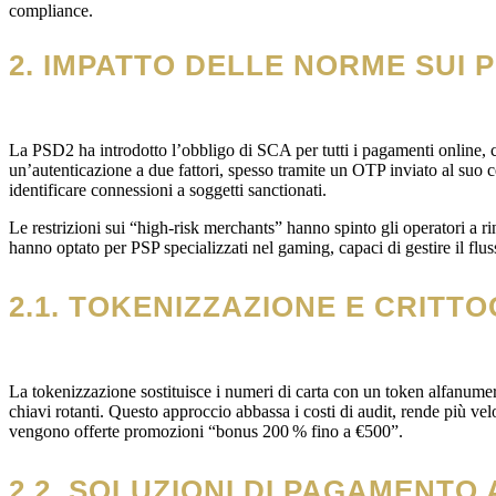
compliance.
2. IMPATTO DELLE NORME SUI 
La PSD2 ha introdotto l’obbligo di SCA per tutti i pagamenti online, 
un’autenticazione a due fattori, spesso tramite un OTP inviato al suo c
identificare connessioni a soggetti sanctionati.
Le restrizioni sui “high‑risk merchants” hanno spinto gli operatori a ri
hanno optato per PSP specializzati nel gaming, capaci di gestire il flus
2.1. TOKENIZZAZIONE E CRITTO
La tokenizzazione sostituisce i numeri di carta con un token alfanumer
chiavi rotanti. Questo approccio abbassa i costi di audit, rende più v
vengono offerte promozioni “bonus 200 % fino a €500”.
2.2. SOLUZIONI DI PAGAMENTO 