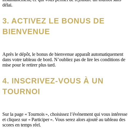
délai.
3. ACTIVEZ LE BONUS DE
BIENVENUE
Après le dépôt, le bonus de bienvenue apparaît automatiquement
dans votre tableau de bord. N’oubliez pas de lire les conditions de
mise pour le retirer plus tard.
4. INSCRIVEZ‑VOUS À UN
TOURNOI
Sur la page « Tournois », choisissez l’événement qui vous intéresse
et cliquez sur « Participer ». Vous serez alors ajouté au tableau des
scores en temps réel.