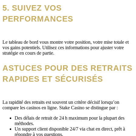
5. SUIVEZ VOS
PERFORMANCES
Le tableau de bord vous montre votre position, votre mise totale et
vos gains potentiels. Utilisez ces informations pour ajuster votre
stratégie en cours de partie.
ASTUCES POUR DES RETRAITS
RAPIDES ET SÉCURISÉS
La rapidité des retraits est souvent un critère décisif lorsqu’on
compare les casinos en ligne. Stake Casino se distingue par :
Des délais de retrait de 24 h maximum pour la plupart des
méthodes.
Un support client disponible 24/7 via chat en direct, prêt à
répondre à vos questions.