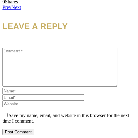
0
Shares
Prev
Next
LEAVE A REPLY
Save my name, email, and website in this browser for the next
time I comment.